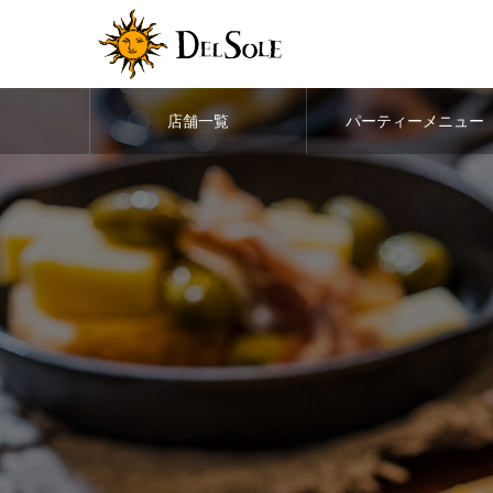
店舗一覧
パーティーメニュー