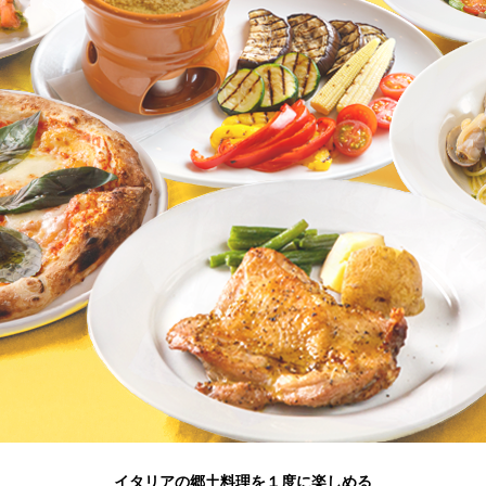
イタリアの郷土料理を１度に楽しめる