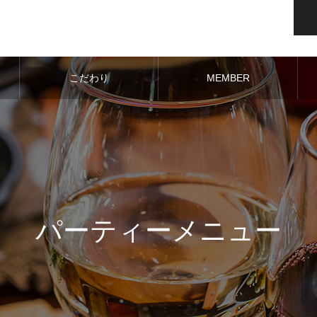
こだわり
MEMBER
パーティーメニュー