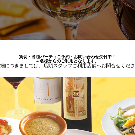
貸切・各種パーティご予約・お問い合わせ受付中！
4 名様からのご利用となります。
細につきましては、店頭スタッフご利用店舗へお問合せくださ