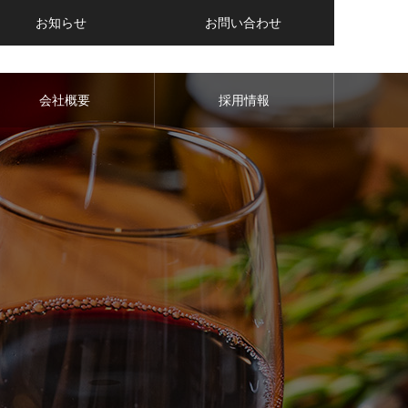
お知らせ
お問い合わせ
会社概要
採用情報