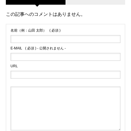
この記事へのコメントはありません。
名前（例：山田 太郎）
( 必須 )
E-MAIL
( 必須 ) - 公開されません -
URL