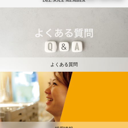
DEL SOLE MEMBER
よくある質問