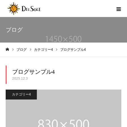
ブログ
ブログ
カテゴリー4
ブログサンプル4
ホーム
ブログサンプル4
2025.12.3
カテゴリー4