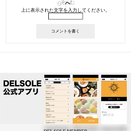
上に表示された文字を入力してください。