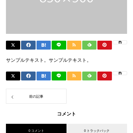
サンプルテキスト。サンプルテキスト。
前の記事
コメント
0 コメント
0 トラックバック