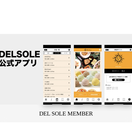
DEL SOLE MEMBER