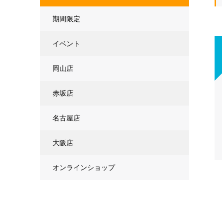
期間限定
イベント
岡山店
赤坂店
名古屋店
大阪店
オンラインショップ