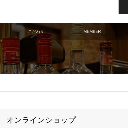
こだわり
MEMBER
オンラインショップ