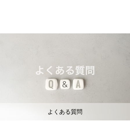
よくある質問