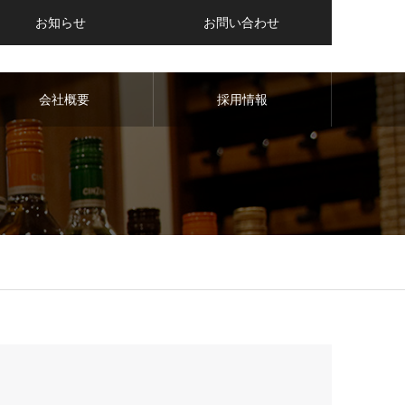
お知らせ
お問い合わせ
会社概要
採用情報