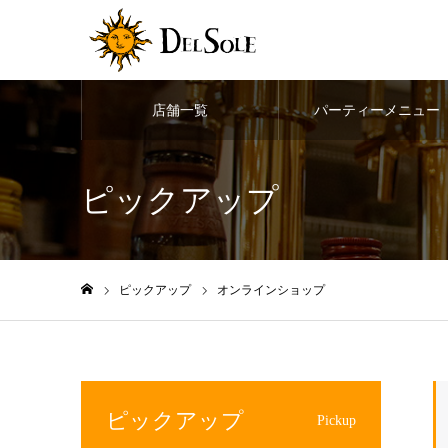
店舗一覧
パーティーメニュー
ピックアップ
ピックアップ
オンラインショップ
ホーム
ピックアップ
Pickup